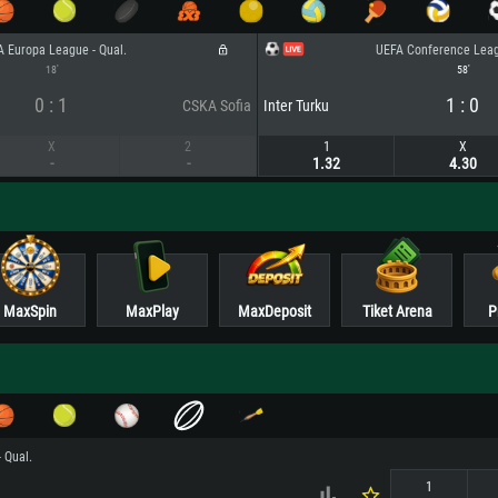
 Europa League - Qual.
UEFA Conference Leag
18'
58'
0 : 1
1 : 0
CSKA Sofia
Inter Turku
X
2
1
X
-
-
1.32
4.30
MaxSpin
MaxPlay
MaxDeposit
Tiket Arena
P
 Qual.
1