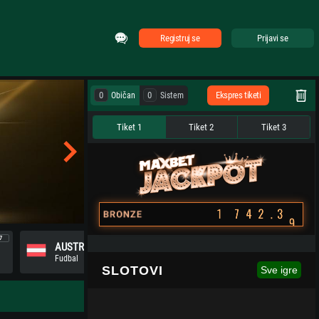
Registruj se
Prijavi se
0
0
Ekspres tiketi
Običan
Sistem
Tiket 1
Tiket 2
Tiket 3
7
+4
+4
AUSTRIA 1
GERMANY 2
Fudbal
Fudbal