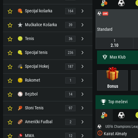
Specijal košarka
164
AUSTRIA 1
+54
76'
Mućkalice Košarka
39
2 : 1
A.Lustenau
Standard
Tenis
36
1
X
2
1
.20
5.25
24.0
2.10
Specijal tenis
236
Max Klub
Specijal Hokej
187
Rukomet
1
Bonus
Bejzbol
14
Top mečevi
Stoni Tenis
97
Američki Fudbal
2
UEFA Champions Leag
Kairat Almaty
MMA
12