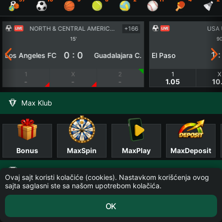
NORTH & CENTRAL AMERICA Leagues Cup
+166
USA 
15'
90
0 : 0
1 :
Los Angeles FC
Guadalajara C.
El Paso
1
X
2
1
X
-
-
-
1.05
10
Max Klub
Bonus
MaxSpin
MaxPlay
MaxDeposit
Top mečevi
Ovaj sajt koristi kolačiće (cookies). Nastavkom korišćenja ovog
sajta saglasni ste sa našom upotrebom kolačića.
OK
06.08 15:00
UEFA Europa League - Qual.
+840
Tiket
Klađenje
Uživo
MaxSpin
Slot
Meni
KuPS