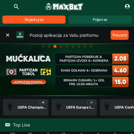
Registruj se
Prijavi se
Postoji aplikacija za Vašu platformu
Preuzmi
+8
+1
UEFA Champions League - Qual.
UEFA Europa League - Qual.
Top Live
115
47
2
24
1
4
3
4