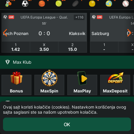
UEFA Europa League - Qual.
+116
UEFA Europa L
55'
54
0 : 0
0 :
Lech Poznan
Klaksvik
Salzburg
1
X
2
1
X
1.42
3.50
15.0
-
-
Max Klub
Bonus
MaxSpin
MaxPlay
MaxDeposit
Top mečevi
Ovaj sajt koristi kolačiće (cookies). Nastavkom korišćenja ovog
sajta saglasni ste sa našom upotrebom kolačića.
OK
06.08 19:00
UEFA Europa League - Qual.
+812
Tiket
Klađenje
Uživo
MaxSpin
Slot
Meni
Benfica