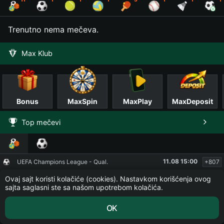
Trenutno nema mečeva.
Max Klub
Bonus
MaxSpin
MaxPlay
MaxDeposit
Top mečevi
11.08 15:00
UEFA Champions League - Qual.
+807
Kairat Almaty
Ovaj sajt koristi kolačiće (cookies). Nastavkom korišćenja ovog
Levski Sofia
sajta saglasni ste sa našom upotrebom kolačića.
1
X
2
OK
2.55
3.00
2.75
Tiket
Klađenje
Uživo
MaxSpin
Slot
Meni