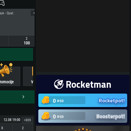
ue - Qual.
+71
UEFA Conference League - Qual.
65'
2 : 0
Ilves
Partizan
2
1
X
100
-
-
romocije
VIP klub
12.08 19:00
+809
X
2