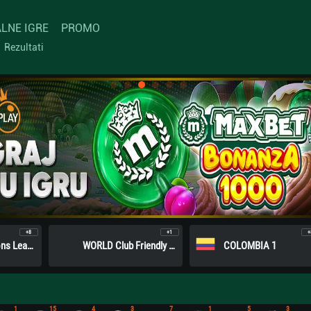
ALNE IGRE
PROMO
rezultati
+8
+1
+
UEFA Champions League - Qual.
WORLD Club Friendly / 2x45min. ili 2x40min./ - eventualni naknadni periodi se neće uzimati u obzir)
COLOMBIA 1
1
15
4
3
7
1
5
3