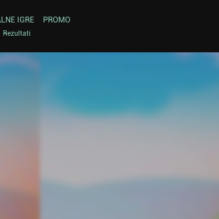
ALNE IGRE
PROMO
rezultati