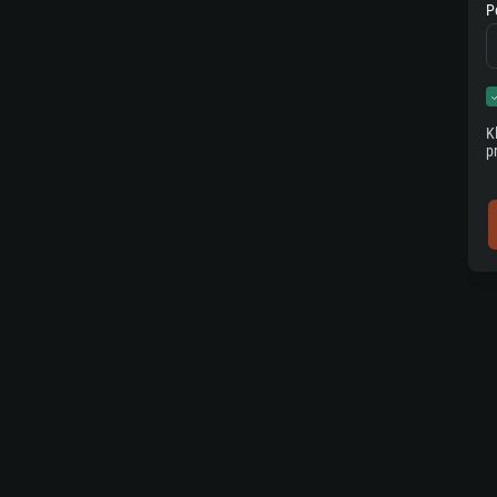
P
K
p