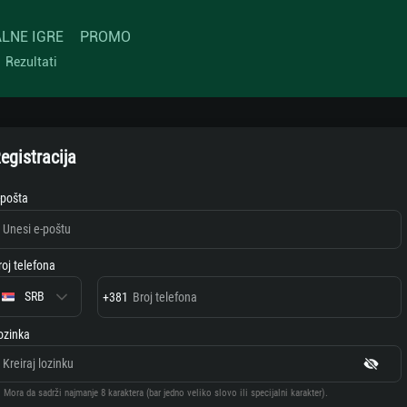
ALNE IGRE
PROMO
rezultati
egistracija
-pošta
roj telefona
+381
ozinka
Mora da sadrži najmanje 8 karaktera (bar jedno veliko slovo ili specijalni karakter).