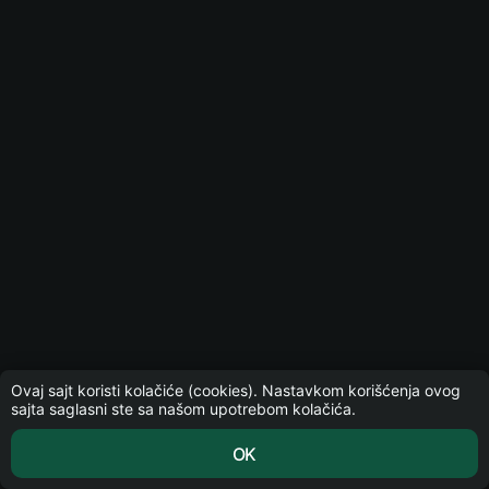
Ovaj sajt koristi kolačiće (cookies). Nastavkom korišćenja ovog
sajta saglasni ste sa našom upotrebom kolačića.
OK
Tiket
Klađenje
Uživo
MaxSpin
Slot
Meni