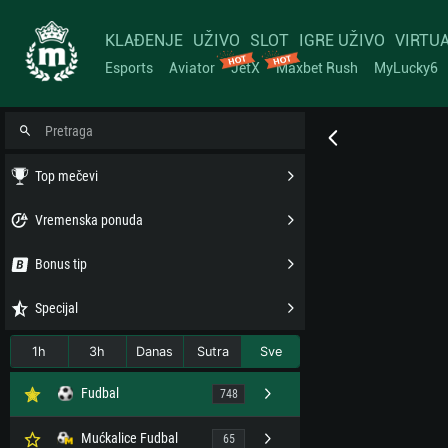
KLAĐENJE
UŽIVO
SLOT
IGRE UŽIVO
VIRTU
esports
Aviator
JetX
Maxbet Rush
MyLucky6
Top mečevi
Vremenska ponuda
Bonus tip
Specijal
1h
3h
Danas
Sutra
Sve
Fudbal
748
Mućkalice Fudbal
65