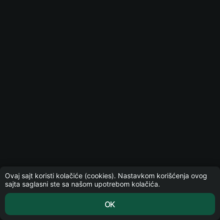
Ovaj sajt koristi kolačiće (cookies). Nastavkom korišćenja ovog
sajta saglasni ste sa našom upotrebom kolačića.
OK
Tiket
Klađenje
Uživo
MaxSpin
Slot
Meni