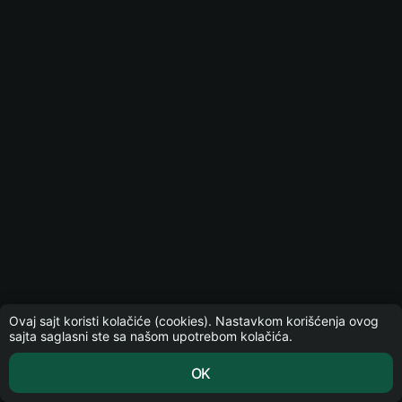
Ovaj sajt koristi kolačiće (cookies). Nastavkom korišćenja ovog
sajta saglasni ste sa našom upotrebom kolačića.
OK
Tiket
Klađenje
Uživo
MaxSpin
Slot
Meni