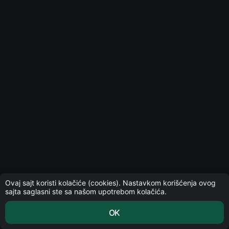
Ovaj sajt koristi kolačiće (cookies). Nastavkom korišćenja ovog
sajta saglasni ste sa našom upotrebom kolačića.
OK
Tiket
Klađenje
Uživo
MaxSpin
Slot
Meni