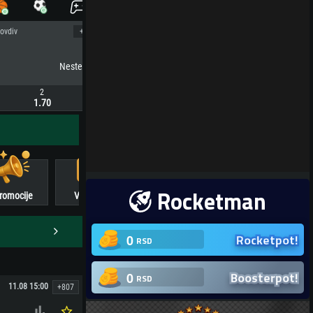
ovdiv
+79
Odbojka Friendly Int. W
5. set
2 : 2
Nesterov P.
Slovakia W
2
1
2
1.70
-
-
romocije
VIP klub
11.08 15:00
+807